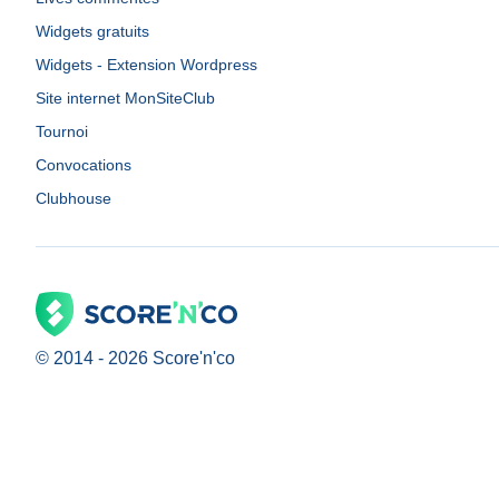
Widgets gratuits
Widgets - Extension Wordpress
Site internet MonSiteClub
Tournoi
Convocations
Clubhouse
© 2014 -
2026
Score'n'co