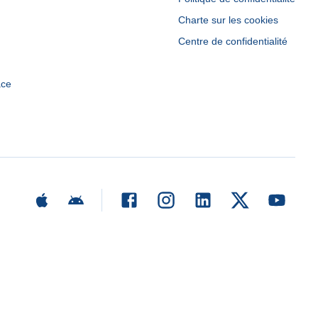
Charte sur les cookies
Centre de confidentialité
ace