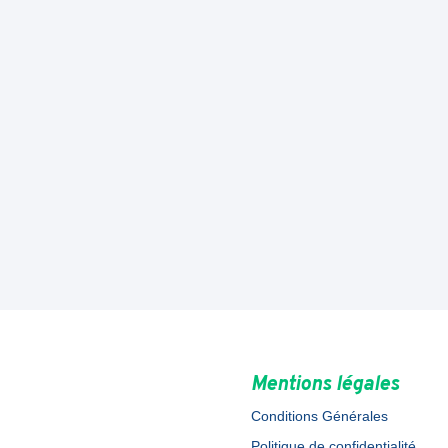
Mentions légales
Conditions Générales
Politique de confidentialité