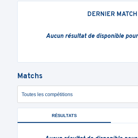
DERNIER MATCH
Aucun résultat de disponible pou
Matchs
Toutes les compétitions
RÉSULTATS