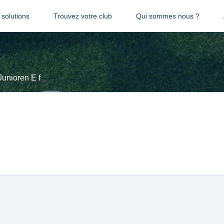
solutions
Trouvez votre club
Qui sommes nous ?
Junioren E f