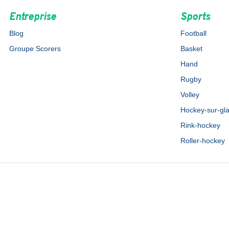
Entreprise
Sports
Blog
Football
Groupe Scorers
Basket
Hand
Rugby
Volley
Hockey-sur-gl
Rink-hockey
Roller-hockey