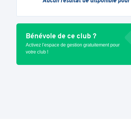
Aucun résultat de disponible pour
Bénévole de ce club ?
Activez l'espace de gestion gratuitement pour
votre club !