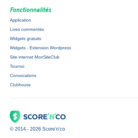
Fonctionnalités
Application
Lives commentés
Widgets gratuits
Widgets - Extension Wordpress
Site internet MonSiteClub
Tournoi
Convocations
Clubhouse
© 2014 -
2026
Score'n'co