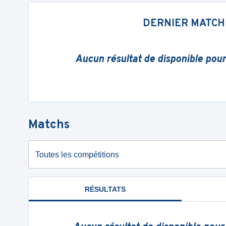
DERNIER MATCH
Aucun résultat de disponible pou
Matchs
Toutes les compétitions
RÉSULTATS