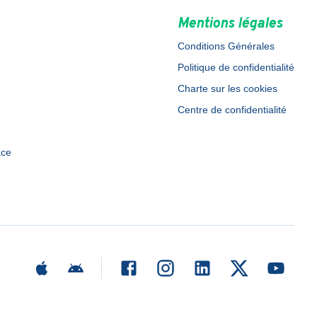
Mentions légales
Conditions Générales
Politique de confidentialité
Charte sur les cookies
Centre de confidentialité
ace