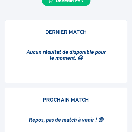
DEVENIR FAN
DERNIER MATCH
Aucun résultat de disponible pour
le moment. 😔
PROCHAIN MATCH
Repos, pas de match à venir ! 😎