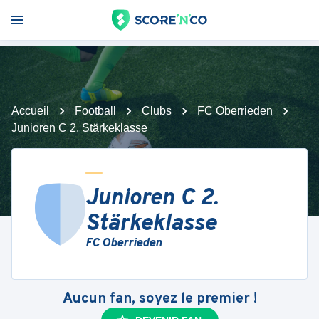
Accueil
Football
Clubs
FC Oberrieden
Junioren C 2. Stärkeklasse
Junioren C 2.
Stärkeklasse
FC Oberrieden
Aucun fan, soyez le premier !