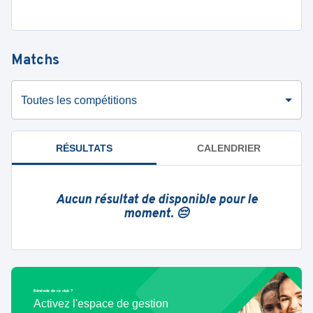
Matchs
Toutes les compétitions
RÉSULTATS
CALENDRIER
Aucun résultat de disponible pour le
moment. 😔
Bénévole de ce club ?
Activez l'espace de gestion