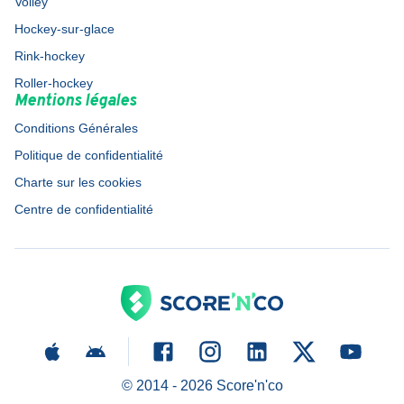
Volley
Hockey-sur-glace
Rink-hockey
Roller-hockey
Mentions légales
Conditions Générales
Politique de confidentialité
Charte sur les cookies
Centre de confidentialité
© 2014 -
2026
Score'n'co