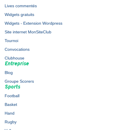
Lives commentés
Widgets gratuits
Widgets - Extension Wordpress
Site internet MonSiteClub
Tournoi
Convocations
Clubhouse
Entreprise
Blog
Groupe Scorers
Sports
Football
Basket
Hand
Rugby