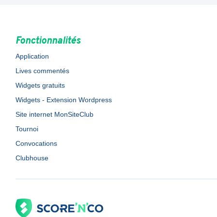
Fonctionnalités
Application
Lives commentés
Widgets gratuits
Widgets - Extension Wordpress
Site internet MonSiteClub
Tournoi
Convocations
Clubhouse