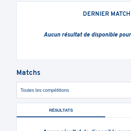
DERNIER MATCH
Aucun résultat de disponible pou
Matchs
Toutes les compétitions
RÉSULTATS