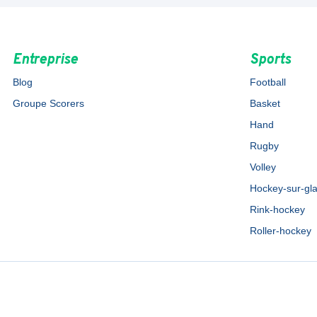
Entreprise
Sports
Blog
Football
Groupe Scorers
Basket
Hand
Rugby
Volley
Hockey-sur-gl
Rink-hockey
Roller-hockey