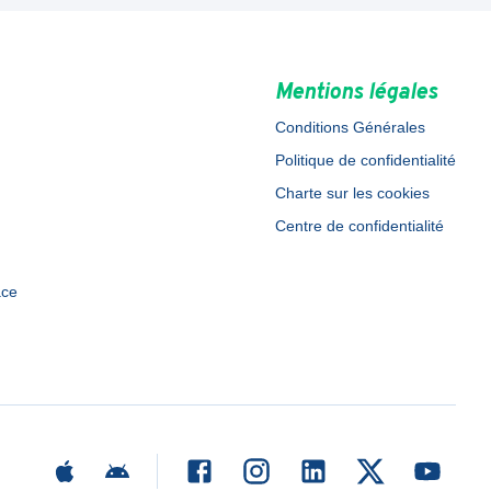
Mentions légales
Conditions Générales
Politique de confidentialité
Charte sur les cookies
Centre de confidentialité
ace