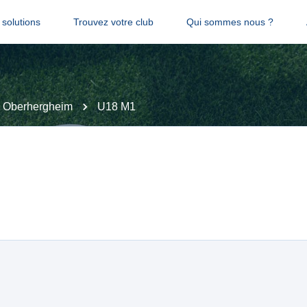
solutions
Trouvez votre club
Qui sommes nous ?
 Oberhergheim
U18 M1