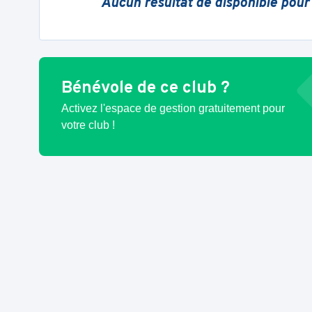
Aucun résultat de disponible pour
Bénévole de ce club ?
Activez l'espace de gestion gratuitement pour
votre club !