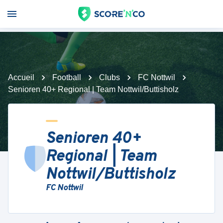
Accueil
Football
Clubs
FC Nottwil
Senioren 40+ Regional | Team Nottwil/Buttisholz
Senioren 40+
Regional | Team
Nottwil/Buttisholz
FC Nottwil