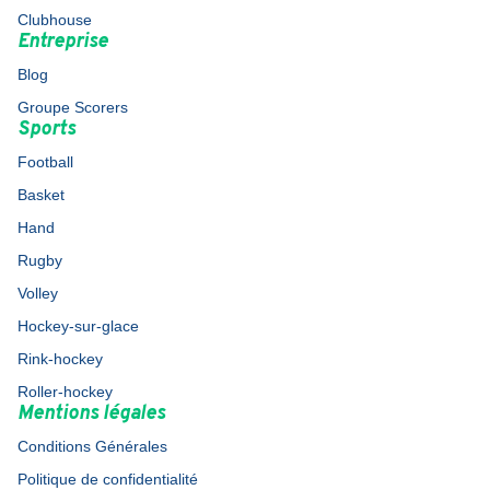
Clubhouse
Entreprise
Blog
Groupe Scorers
Sports
Football
Basket
Hand
Rugby
Volley
Hockey-sur-glace
Rink-hockey
Roller-hockey
Mentions légales
Conditions Générales
Politique de confidentialité