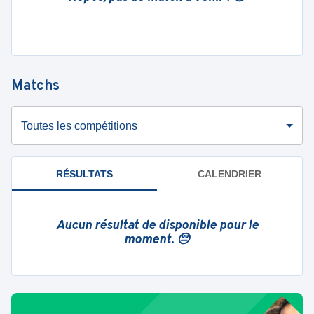
Matchs
Toutes les compétitions
RÉSULTATS
CALENDRIER
Aucun résultat de disponible pour le
moment. 😔