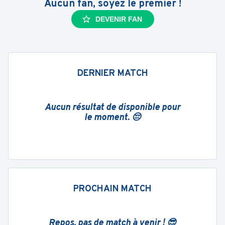
Aucun fan, soyez le premier !
DEVENIR FAN
DERNIER MATCH
Aucun résultat de disponible pour
le moment. 😔
PROCHAIN MATCH
Repos, pas de match à venir ! 😎