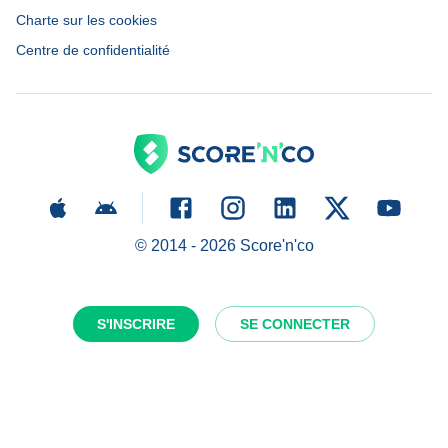
Charte sur les cookies
Centre de confidentialité
© 2014 -
2026
Score'n'co
S'INSCRIRE
SE CONNECTER