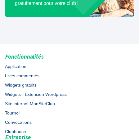
gratuitement pour votre club !
Fonctionnalités
Application
Lives commentés
Widgets gratuits
Widgets - Extension Wordpress
Site internet MonSiteClub
Tournoi
Convocations
Clubhouse
Entreprise