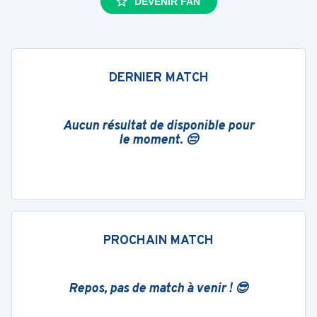
DEVENIR FAN
DERNIER MATCH
Aucun résultat de disponible pour
le moment. 😔
PROCHAIN MATCH
Repos, pas de match à venir ! 😎