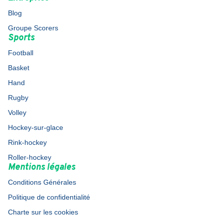
Blog
Groupe Scorers
Sports
Football
Basket
Hand
Rugby
Volley
Hockey-sur-glace
Rink-hockey
Roller-hockey
Mentions légales
Conditions Générales
Politique de confidentialité
Charte sur les cookies