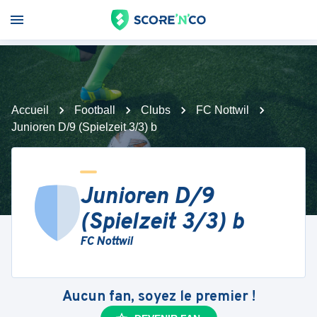
Accueil
Football
Clubs
FC Nottwil
Junioren D/9 (Spielzeit 3/3) b
Junioren D/9
(Spielzeit 3/3) b
FC Nottwil
Aucun fan, soyez le premier !