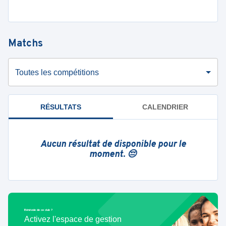
Matchs
Toutes les compétitions
RÉSULTATS
CALENDRIER
Aucun résultat de disponible pour le
moment. 😔
Bénévole de ce club ?
Activez l'espace de gestion