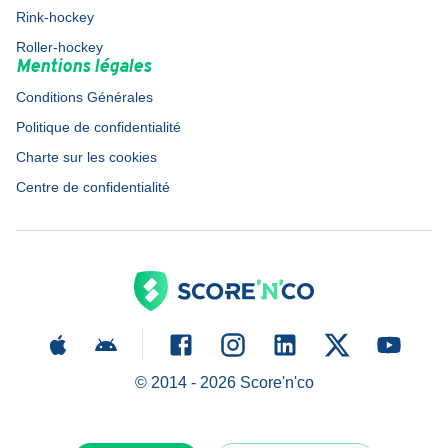
Rink-hockey
Roller-hockey
Mentions légales
Conditions Générales
Politique de confidentialité
Charte sur les cookies
Centre de confidentialité
© 2014 -
2026
Score'n'co