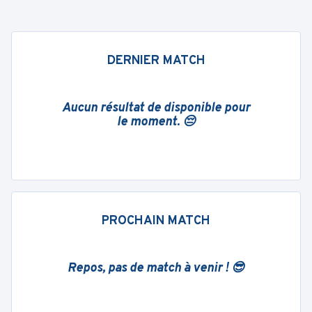
DERNIER MATCH
Aucun résultat de disponible pour
le moment. 😔
PROCHAIN MATCH
Repos, pas de match à venir ! 😎