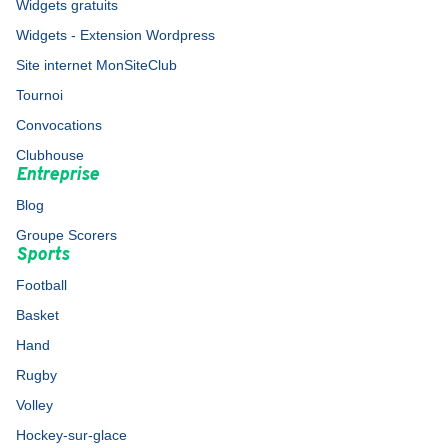
Widgets gratuits
Widgets - Extension Wordpress
Site internet MonSiteClub
Tournoi
Convocations
Clubhouse
Entreprise
Blog
Groupe Scorers
Sports
Football
Basket
Hand
Rugby
Volley
Hockey-sur-glace