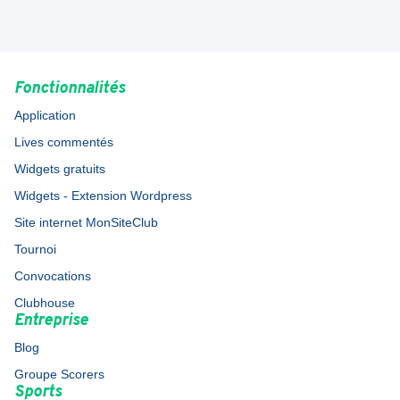
Fonctionnalités
Application
Lives commentés
Widgets gratuits
Widgets - Extension Wordpress
Site internet MonSiteClub
Tournoi
Convocations
Clubhouse
Entreprise
Blog
Groupe Scorers
Sports