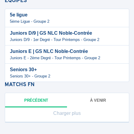
ÉQUIPES
5e ligue
5ème Ligue - Groupe 2
Juniors D/9 | GS NLC Noble-Contrée
Juniors D/9 - 1er Degré - Tour Printemps - Groupe 2
Juniors E | GS NLC Noble-Contrée
Juniors E - 2ème Degré - Tour Printemps - Groupe 2
Seniors 30+
Seniors 30+ - Groupe 2
MATCHS
FN
PRÉCÉDENT
À VENIR
Charger plus