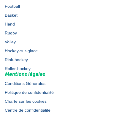
Football
Basket
Hand
Rugby
Volley
Hockey-sur-glace
Rink-hockey
Roller-hockey
Mentions légales
Conditions Générales
Politique de confidentialité
Charte sur les cookies
Centre de confidentialité