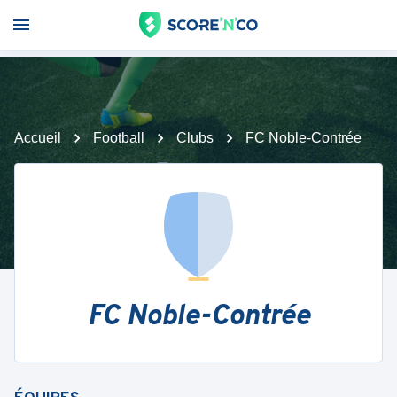
Accueil
Football
Clubs
FC Noble-Contrée
FC Noble-Contrée