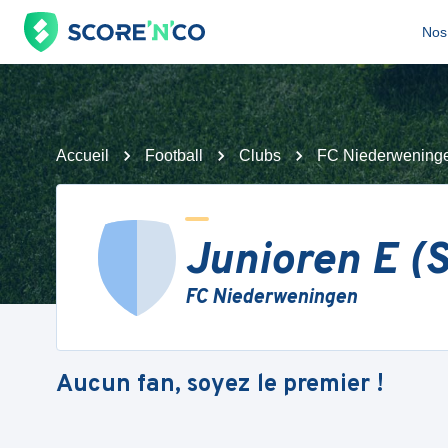
Nos 
Accueil
Football
Clubs
FC Niederwening
Junioren E (S
FC Niederweningen
Aucun fan, soyez le premier !