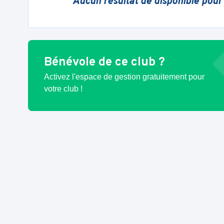
Aucun résultat de disponible pour
Bénévole de ce club ?
Activez l'espace de gestion gratuitement pour
votre club !