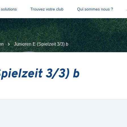
solutions
Trouvez votre club
Qui sommes nous ?
en
Junioren E (Spielzeit 3/3) b
pielzeit 3/3) b