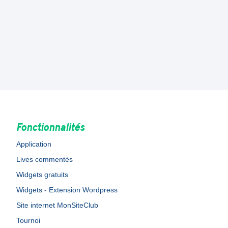
Fonctionnalités
Application
Lives commentés
Widgets gratuits
Widgets - Extension Wordpress
Site internet MonSiteClub
Tournoi