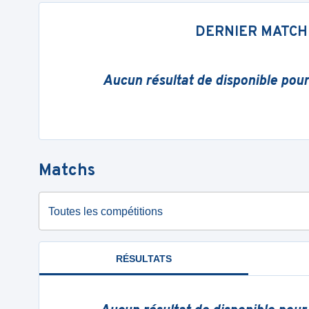
DERNIER MATCH
Aucun résultat de disponible pou
Matchs
Toutes les compétitions
RÉSULTATS