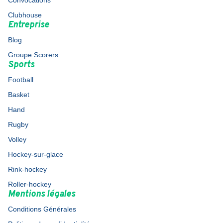
Convocations
Clubhouse
Entreprise
Blog
Groupe Scorers
Sports
Football
Basket
Hand
Rugby
Volley
Hockey-sur-glace
Rink-hockey
Roller-hockey
Mentions légales
Conditions Générales