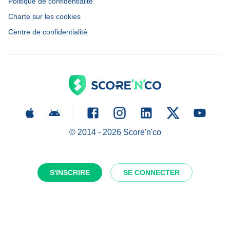
Politique de confidentialité
Charte sur les cookies
Centre de confidentialité
© 2014 -
2026
Score'n'co
S'INSCRIRE
SE CONNECTER