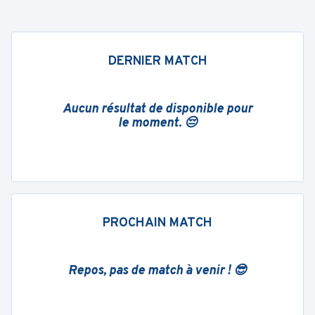
DERNIER MATCH
Aucun résultat de disponible pour
le moment. 😔
PROCHAIN MATCH
Repos, pas de match à venir ! 😎