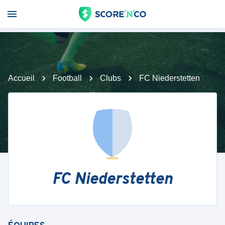
Accueil
Football
Clubs
FC Niederstetten
FC Niederstetten