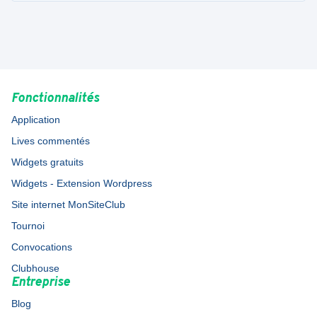
Fonctionnalités
Application
Lives commentés
Widgets gratuits
Widgets - Extension Wordpress
Site internet MonSiteClub
Tournoi
Convocations
Clubhouse
Entreprise
Blog