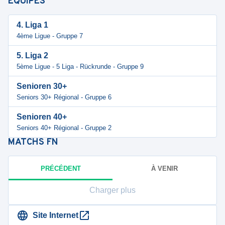
ÉQUIPES
4. Liga 1
4ème Ligue - Gruppe 7
5. Liga 2
5ème Ligue - 5 Liga - Rückrunde - Gruppe 9
Senioren 30+
Seniors 30+ Régional - Gruppe 6
Senioren 40+
Seniors 40+ Régional - Gruppe 2
MATCHS
FN
PRÉCÉDENT
À VENIR
Charger plus
Site Internet