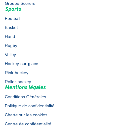
Groupe Scorers
Sports
Football
Basket
Hand
Rugby
Volley
Hockey-sur-glace
Rink-hockey
Roller-hockey
Mentions légales
Conditions Générales
Politique de confidentialité
Charte sur les cookies
Centre de confidentialité