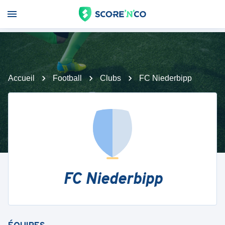
Accueil
Football
Clubs
FC Niederbipp
FC Niederbipp