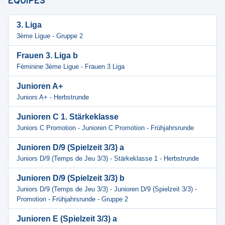
ÉQUIPES
3. Liga
3ème Ligue - Gruppe 2
Frauen 3. Liga b
Féminine 3ème Ligue - Frauen 3 Liga
Junioren A+
Juniors A+ - Herbstrunde
Junioren C 1. Stärkeklasse
Juniors C Promotion - Junioren C Promotion - Frühjahrsrunde
Junioren D/9 (Spielzeit 3/3) a
Juniors D/9 (Temps de Jeu 3/3) - Stärkeklasse 1 - Herbstrunde
Junioren D/9 (Spielzeit 3/3) b
Juniors D/9 (Temps de Jeu 3/3) - Junioren D/9 (Spielzeit 3/3) -
Promotion - Frühjahrsrunde - Gruppe 2
Junioren E (Spielzeit 3/3) a