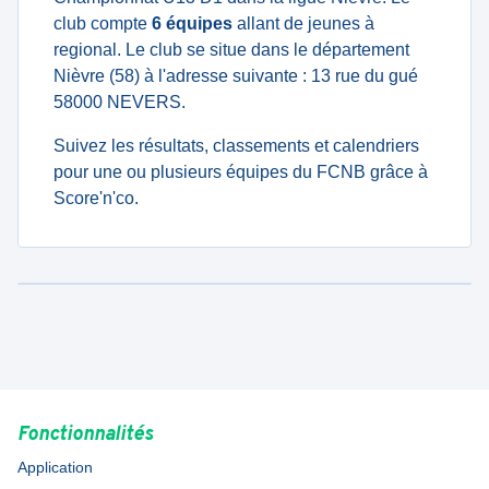
club compte
6 équipes
allant de jeunes à
regional. Le club se situe dans le département
Nièvre (58) à l'adresse suivante : 13 rue du gué
58000 NEVERS.
Suivez les résultats, classements et calendriers
pour une ou plusieurs équipes du FCNB grâce à
Score'n'co.
Fonctionnalités
Application