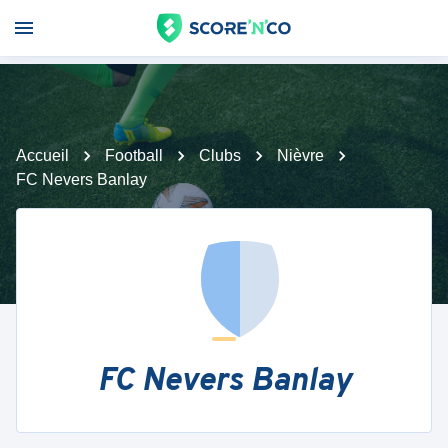
Accueil
Football
Clubs
Nièvre
FC Nevers Banlay
FC Nevers Banlay