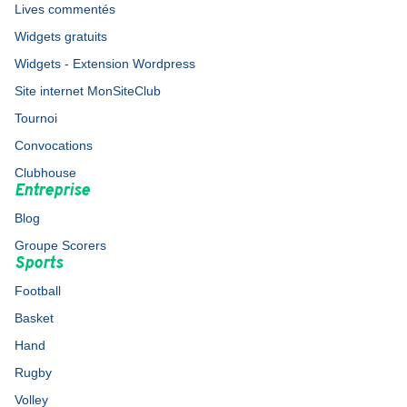
Lives commentés
Widgets gratuits
Widgets - Extension Wordpress
Site internet MonSiteClub
Tournoi
Convocations
Clubhouse
Entreprise
Blog
Groupe Scorers
Sports
Football
Basket
Hand
Rugby
Volley