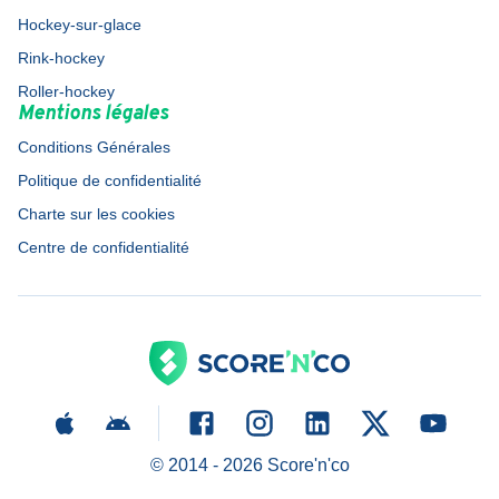
Hockey-sur-glace
Rink-hockey
Roller-hockey
Mentions légales
Conditions Générales
Politique de confidentialité
Charte sur les cookies
Centre de confidentialité
© 2014 -
2026
Score'n'co