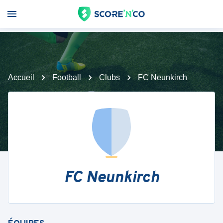
Accueil
Football
Clubs
FC Neunkirch
FC Neunkirch