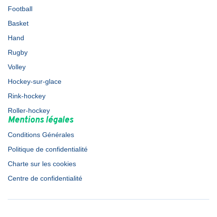
Football
Basket
Hand
Rugby
Volley
Hockey-sur-glace
Rink-hockey
Roller-hockey
Mentions légales
Conditions Générales
Politique de confidentialité
Charte sur les cookies
Centre de confidentialité