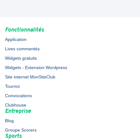
Fonctionnalités
Application
Lives commentés
Widgets gratuits
Widgets - Extension Wordpress
Site internet MonSiteClub
Tournoi
Convocations
Clubhouse
Entreprise
Blog
Groupe Scorers
Sports