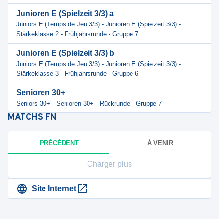
Junioren E (Spielzeit 3/3) a
Juniors E (Temps de Jeu 3/3) - Junioren E (Spielzeit 3/3) -
Stärkeklasse 2 - Frühjahrsrunde - Gruppe 7
Junioren E (Spielzeit 3/3) b
Juniors E (Temps de Jeu 3/3) - Junioren E (Spielzeit 3/3) -
Stärkeklasse 3 - Frühjahrsrunde - Gruppe 6
Senioren 30+
Seniors 30+ - Senioren 30+ - Rückrunde - Gruppe 7
MATCHS
FN
PRÉCÉDENT
À VENIR
Charger plus
Site Internet