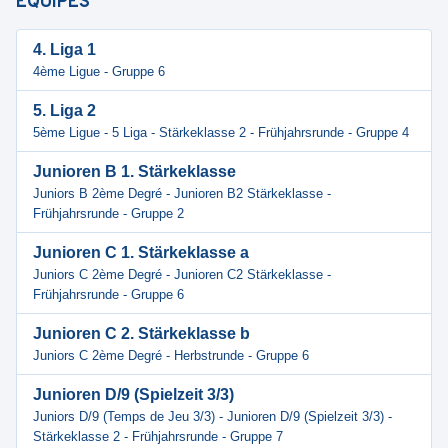
ÉQUIPES
4. Liga 1
4ème Ligue - Gruppe 6
5. Liga 2
5ème Ligue - 5 Liga - Stärkeklasse 2 - Frühjahrsrunde - Gruppe 4
Junioren B 1. Stärkeklasse
Juniors B 2ème Degré - Junioren B2 Stärkeklasse -
Frühjahrsrunde - Gruppe 2
Junioren C 1. Stärkeklasse a
Juniors C 2ème Degré - Junioren C2 Stärkeklasse -
Frühjahrsrunde - Gruppe 6
Junioren C 2. Stärkeklasse b
Juniors C 2ème Degré - Herbstrunde - Gruppe 6
Junioren D/9 (Spielzeit 3/3)
Juniors D/9 (Temps de Jeu 3/3) - Junioren D/9 (Spielzeit 3/3) -
Stärkeklasse 2 - Frühjahrsrunde - Gruppe 7