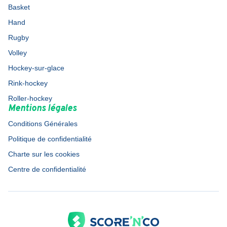
Basket
Hand
Rugby
Volley
Hockey-sur-glace
Rink-hockey
Roller-hockey
Mentions légales
Conditions Générales
Politique de confidentialité
Charte sur les cookies
Centre de confidentialité