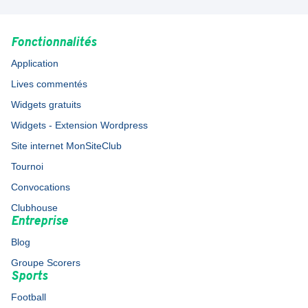
Fonctionnalités
Application
Lives commentés
Widgets gratuits
Widgets - Extension Wordpress
Site internet MonSiteClub
Tournoi
Convocations
Clubhouse
Entreprise
Blog
Groupe Scorers
Sports
Football