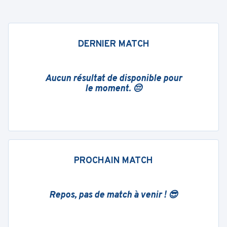
DERNIER MATCH
Aucun résultat de disponible pour
le moment. 😔
PROCHAIN MATCH
Repos, pas de match à venir ! 😎