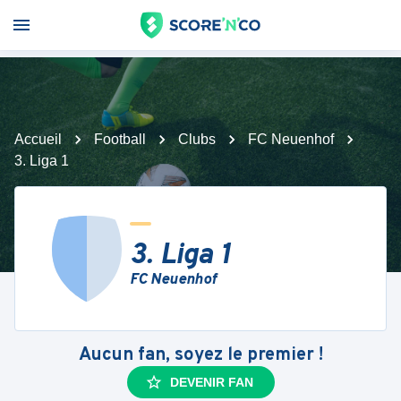
Accueil
Football
Clubs
FC Neuenhof
3. Liga 1
3. Liga 1
FC Neuenhof
Aucun fan, soyez le premier !
DEVENIR FAN