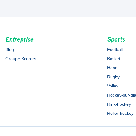
Entreprise
Sports
Blog
Football
Groupe Scorers
Basket
Hand
Rugby
Volley
Hockey-sur-gl
Rink-hockey
Roller-hockey