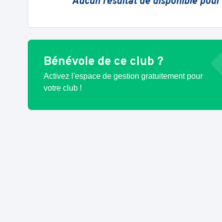
Aucun résultat de disponible pour
Bénévole de ce club ?
Activez l'espace de gestion gratuitement pour
votre club !