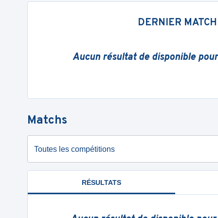
DERNIER MATCH
Aucun résultat de disponible pou
Matchs
Toutes les compétitions
RÉSULTATS