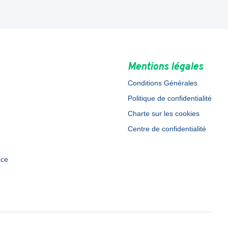
Mentions légales
Conditions Générales
Politique de confidentialité
Charte sur les cookies
Centre de confidentialité
ace