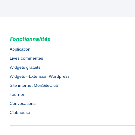
Fonctionnalités
Application
Lives commentés
Widgets gratuits
Widgets - Extension Wordpress
Site internet MonSiteClub
Tournoi
Convocations
Clubhouse