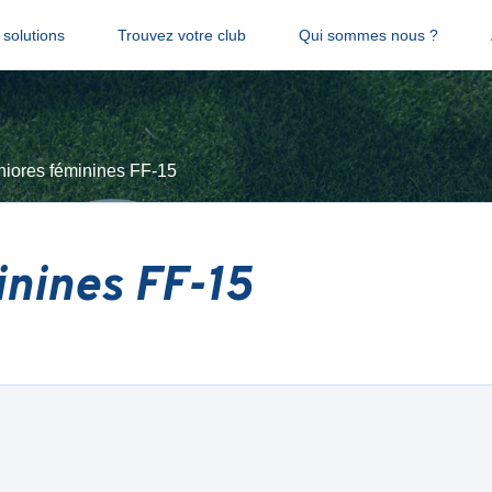
solutions
Trouvez votre club
Qui sommes nous ?
niores féminines FF-15
inines FF-15