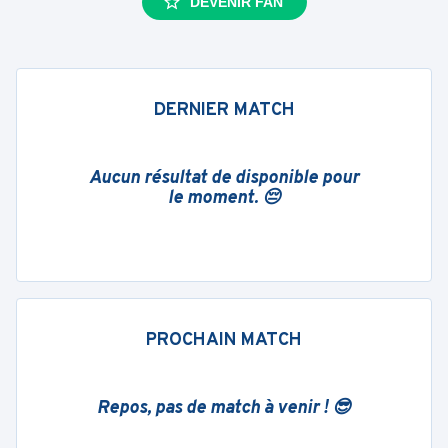
DEVENIR FAN
DERNIER MATCH
Aucun résultat de disponible pour
le moment. 😔
PROCHAIN MATCH
Repos, pas de match à venir ! 😎