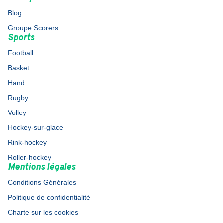
Blog
Groupe Scorers
Sports
Football
Basket
Hand
Rugby
Volley
Hockey-sur-glace
Rink-hockey
Roller-hockey
Mentions légales
Conditions Générales
Politique de confidentialité
Charte sur les cookies