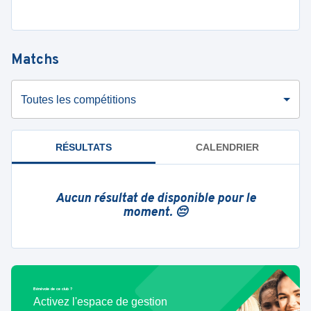
Matchs
Toutes les compétitions
RÉSULTATS
CALENDRIER
Aucun résultat de disponible pour le
moment. 😔
Bénévole de ce club ?
Activez l'espace de gestion