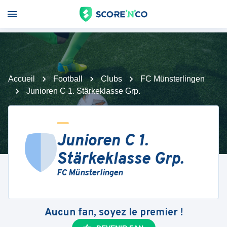
Accueil
Football
Clubs
FC Münsterlingen
Junioren C 1. Stärkeklasse Grp.
Junioren C 1.
Stärkeklasse Grp.
FC Münsterlingen
Aucun fan, soyez le premier !