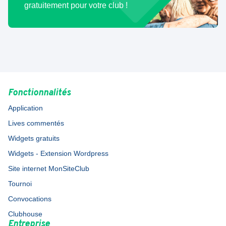
gratuitement pour votre club !
Fonctionnalités
Application
Lives commentés
Widgets gratuits
Widgets - Extension Wordpress
Site internet MonSiteClub
Tournoi
Convocations
Clubhouse
Entreprise