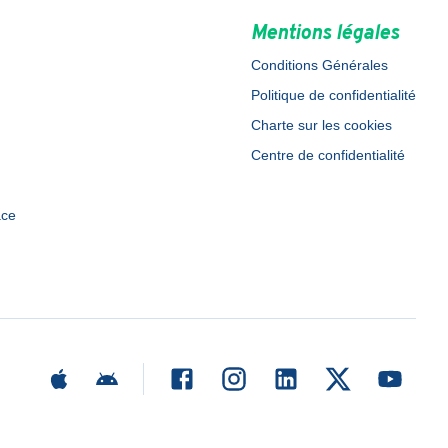
Mentions légales
Conditions Générales
Politique de confidentialité
Charte sur les cookies
Centre de confidentialité
ace