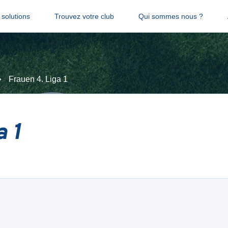
solutions
Trouvez votre club
Qui sommes nous ?
Frauen 4. Liga 1
a 1