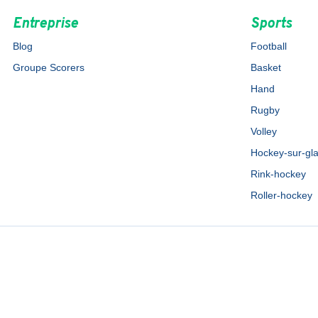
Entreprise
Sports
Blog
Football
Groupe Scorers
Basket
Hand
Rugby
Volley
Hockey-sur-gl
Rink-hockey
Roller-hockey