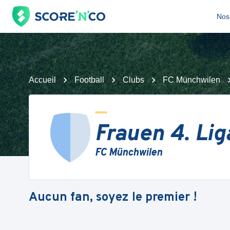
Nos 
Accueil
Football
Clubs
FC Münchwilen
Frauen 4. Lig
FC Münchwilen
Aucun fan, soyez le premier !