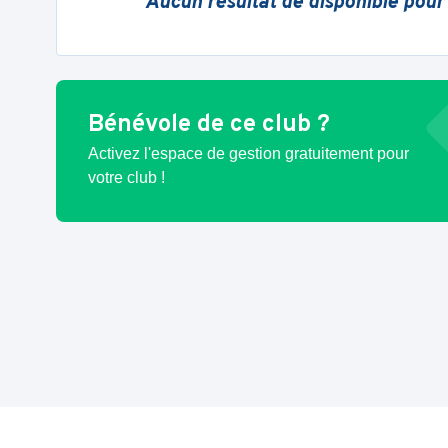
Aucun résultat de disponible pour
Bénévole de ce club ?
Activez l'espace de gestion gratuitement pour
votre club !