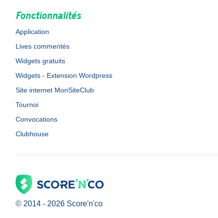
Fonctionnalités
Application
Lives commentés
Widgets gratuits
Widgets - Extension Wordpress
Site internet MonSiteClub
Tournoi
Convocations
Clubhouse
© 2014 -
2026
Score'n'co