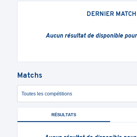
DERNIER MATCH
Aucun résultat de disponible pou
Matchs
Toutes les compétitions
RÉSULTATS