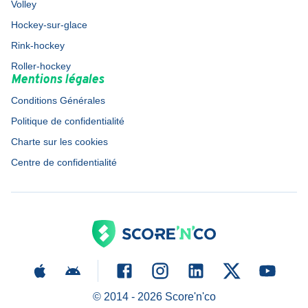
Volley
Hockey-sur-glace
Rink-hockey
Roller-hockey
Mentions légales
Conditions Générales
Politique de confidentialité
Charte sur les cookies
Centre de confidentialité
© 2014 -
2026
Score'n'co