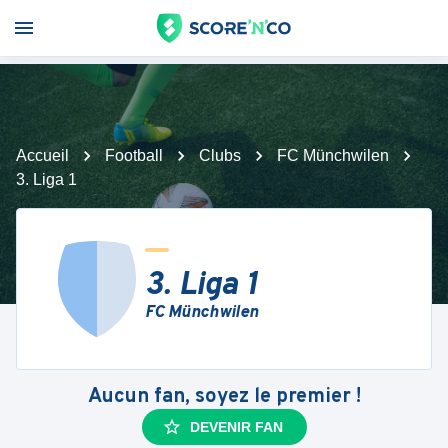
Accueil
Football
Clubs
FC Münchwilen
3. Liga 1
3. Liga 1
FC Münchwilen
Aucun fan, soyez le premier !
DEVENIR FAN