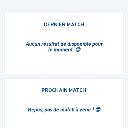
DERNIER MATCH
Aucun résultat de disponible pour
le moment. 😔
PROCHAIN MATCH
Repos, pas de match à venir ! 😎