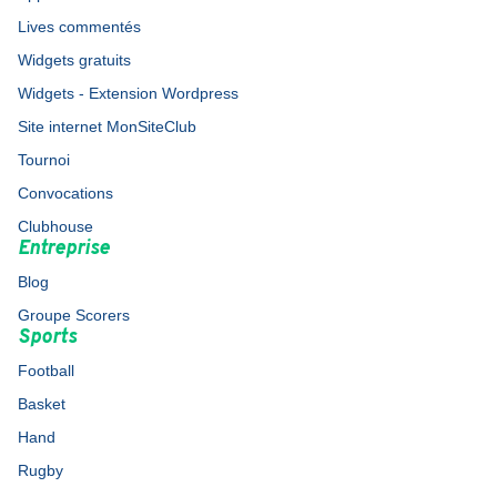
Lives commentés
Widgets gratuits
Widgets - Extension Wordpress
Site internet MonSiteClub
Tournoi
Convocations
Clubhouse
Entreprise
Blog
Groupe Scorers
Sports
Football
Basket
Hand
Rugby