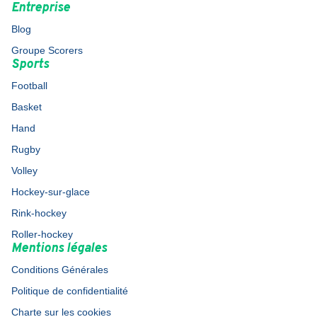
Entreprise
Blog
Groupe Scorers
Sports
Football
Basket
Hand
Rugby
Volley
Hockey-sur-glace
Rink-hockey
Roller-hockey
Mentions légales
Conditions Générales
Politique de confidentialité
Charte sur les cookies