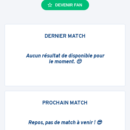
DEVENIR FAN
DERNIER MATCH
Aucun résultat de disponible pour
le moment. 😔
PROCHAIN MATCH
Repos, pas de match à venir ! 😎