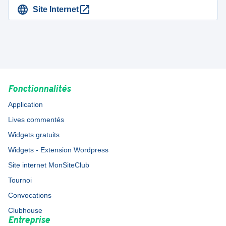
Site Internet
Fonctionnalités
Application
Lives commentés
Widgets gratuits
Widgets - Extension Wordpress
Site internet MonSiteClub
Tournoi
Convocations
Clubhouse
Entreprise