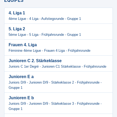
ÉQUIPES
4. Liga 1
4ème Ligue - 4 Liga - Aufstiegsrunde - Gruppe 1
5. Liga 2
5ème Ligue - 5 Liga - Frühjahrsrunde - Gruppe 1
Frauen 4. Liga
Féminine 4ème Ligue - Frauen 4 Liga - Frühjahrsrunde
Junioren C 2. Stärkeklasse
Juniors C 1er Degré - Junioren C1 Stärkeklasse - Frühjahrsrunde
Junioren E a
Juniors D/9 - Junioren D/9 - Stärkeklasse 2 - Frühjahrsrunde -
Gruppe 1
Junioren E b
Juniors D/9 - Junioren D/9 - Stärkeklasse 3 - Frühjahrsrunde -
Gruppe 1