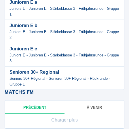
Junioren E a
Juniors E - Junioren E - Stärkeklasse 3 - Frühjahrsrunde - Gruppe
1
Junioren E b
Juniors E - Junioren E - Stärkeklasse 3 - Frühjahrsrunde - Gruppe
2
Junioren E c
Juniors E - Junioren E - Stärkeklasse 3 - Frühjahrsrunde - Gruppe
3
Senioren 30+ Regional
Seniors 30+ Régional - Senioren 30+ Régional - Rückrunde -
Gruppe 1
MATCHS
FM
PRÉCÉDENT
À VENIR
Charger plus