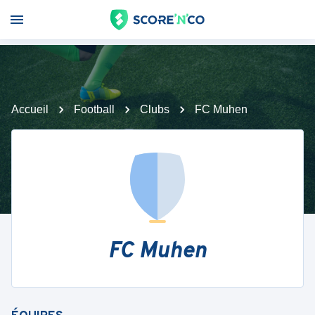
Accueil
Football
Clubs
FC Muhen
FC Muhen