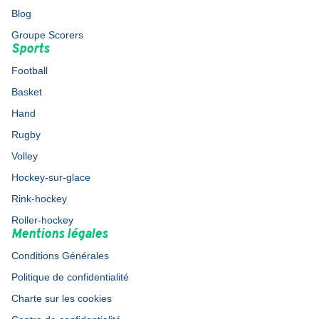
Blog
Groupe Scorers
Sports
Football
Basket
Hand
Rugby
Volley
Hockey-sur-glace
Rink-hockey
Roller-hockey
Mentions légales
Conditions Générales
Politique de confidentialité
Charte sur les cookies