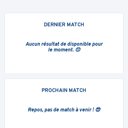
DERNIER MATCH
Aucun résultat de disponible pour
le moment. 😔
PROCHAIN MATCH
Repos, pas de match à venir ! 😎