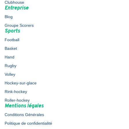
Clubhouse
Entreprise
Blog
Groupe Scorers
Sports
Football
Basket
Hand
Rugby
Volley
Hockey-sur-glace
Rink-hockey
Roller-hockey
Mentions légales
Conditions Générales
Politique de confidentialité