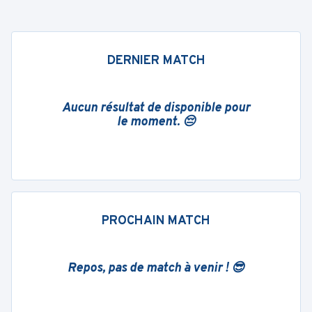
DERNIER MATCH
Aucun résultat de disponible pour
le moment. 😔
PROCHAIN MATCH
Repos, pas de match à venir ! 😎