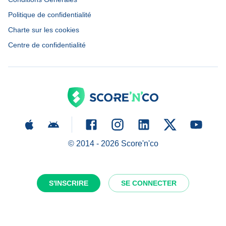
Politique de confidentialité
Charte sur les cookies
Centre de confidentialité
© 2014 -
2026
Score'n'co
S'INSCRIRE
SE CONNECTER