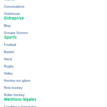
Convocations
Clubhouse
Entreprise
Blog
Groupe Scorers
Sports
Football
Basket
Hand
Rugby
Volley
Hockey-sur-glace
Rink-hockey
Roller-hockey
Mentions légales
Conditions Générales