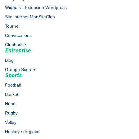
Widgets - Extension Wordpress
Site internet MonSiteClub
Tournoi
Convocations
Clubhouse
Entreprise
Blog
Groupe Scorers
Sports
Football
Basket
Hand
Rugby
Volley
Hockey-sur-glace