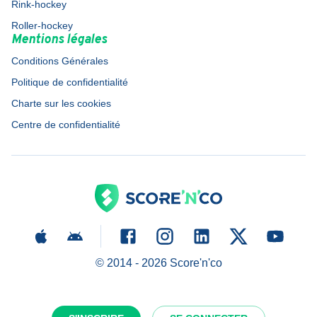
Rink-hockey
Roller-hockey
Mentions légales
Conditions Générales
Politique de confidentialité
Charte sur les cookies
Centre de confidentialité
© 2014 -
2026
Score'n'co