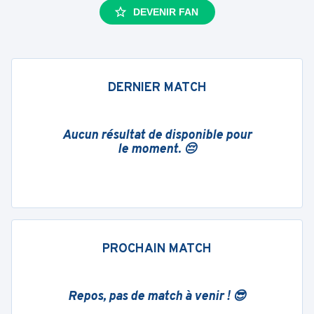
DEVENIR FAN
DERNIER MATCH
Aucun résultat de disponible pour
le moment. 😔
PROCHAIN MATCH
Repos, pas de match à venir ! 😎