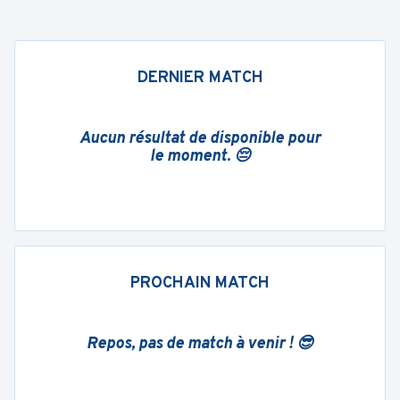
DERNIER MATCH
Aucun résultat de disponible pour
le moment. 😔
PROCHAIN MATCH
Repos, pas de match à venir ! 😎