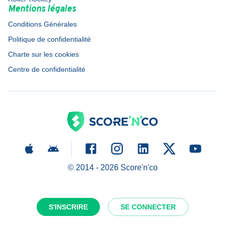
Mentions légales
Conditions Générales
Politique de confidentialité
Charte sur les cookies
Centre de confidentialité
© 2014 -
2026
Score'n'co
S'INSCRIRE
SE CONNECTER