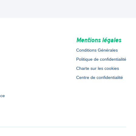
Mentions légales
Conditions Générales
Politique de confidentialité
Charte sur les cookies
Centre de confidentialité
ace