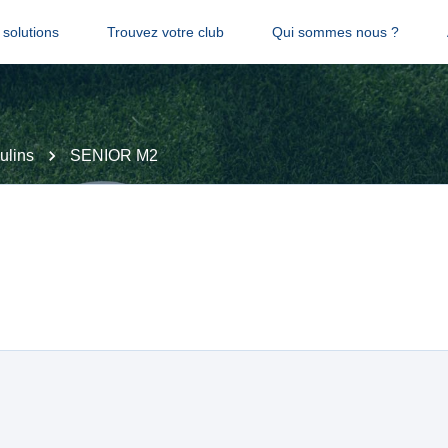
solutions
Trouvez votre club
Qui sommes nous ?
ulins
SENIOR M2