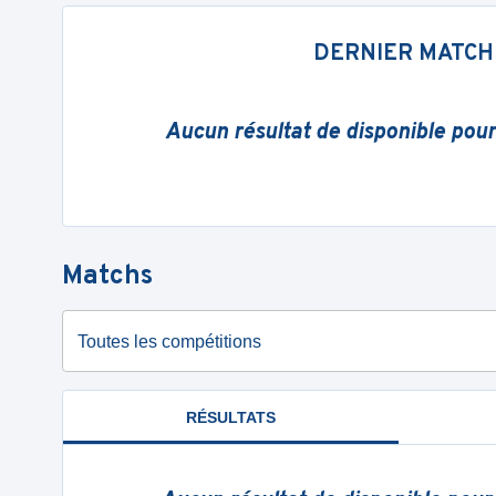
DERNIER MATCH
Aucun résultat de disponible pou
Matchs
Toutes les compétitions
RÉSULTATS