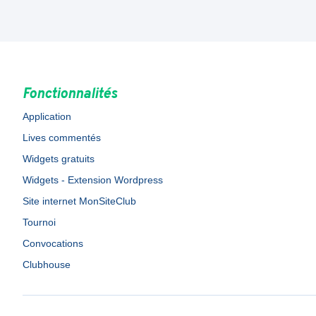
Fonctionnalités
Application
Lives commentés
Widgets gratuits
Widgets - Extension Wordpress
Site internet MonSiteClub
Tournoi
Convocations
Clubhouse