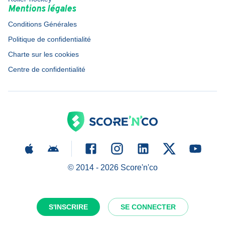
Mentions légales
Conditions Générales
Politique de confidentialité
Charte sur les cookies
Centre de confidentialité
© 2014 -
2026
Score'n'co
S'INSCRIRE
SE CONNECTER