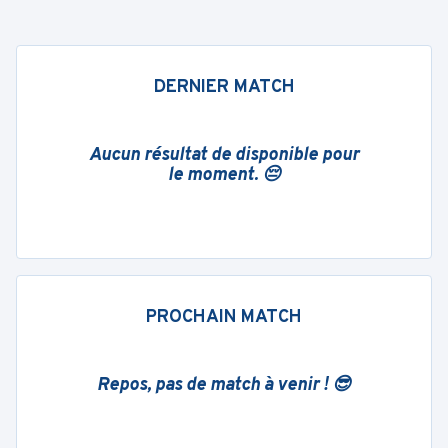
DERNIER MATCH
Aucun résultat de disponible pour
le moment. 😔
PROCHAIN MATCH
Repos, pas de match à venir ! 😎