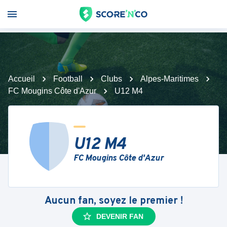
Accueil
Football
Clubs
Alpes-Maritimes
FC Mougins Côte d'Azur
U12 M4
U12 M4
FC Mougins Côte d'Azur
Aucun fan, soyez le premier !
DEVENIR FAN