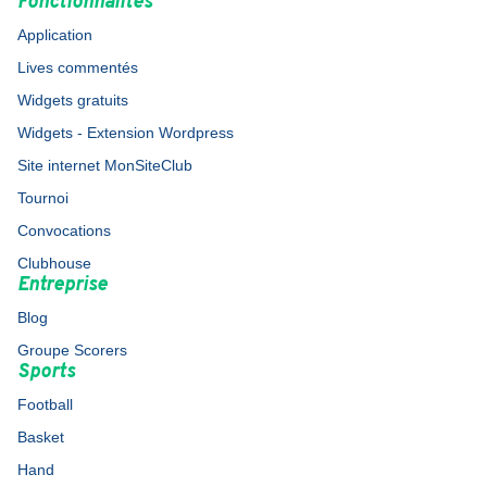
Fonctionnalités
Application
Lives commentés
Widgets gratuits
Widgets - Extension Wordpress
Site internet MonSiteClub
Tournoi
Convocations
Clubhouse
Entreprise
Blog
Groupe Scorers
Sports
Football
Basket
Hand