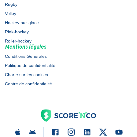
Rugby
Volley
Hockey-sur-glace
Rink-hockey
Roller-hockey
Mentions légales
Conditions Générales
Politique de confidentialité
Charte sur les cookies
Centre de confidentialité