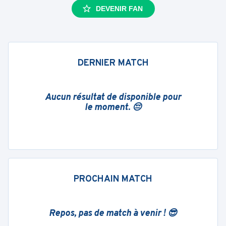
DEVENIR FAN
DERNIER MATCH
Aucun résultat de disponible pour
le moment. 😔
PROCHAIN MATCH
Repos, pas de match à venir ! 😎