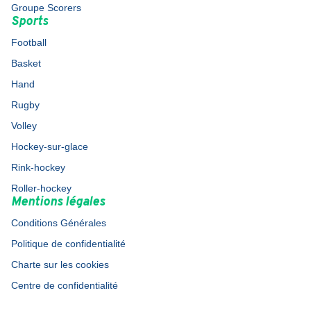
Groupe Scorers
Sports
Football
Basket
Hand
Rugby
Volley
Hockey-sur-glace
Rink-hockey
Roller-hockey
Mentions légales
Conditions Générales
Politique de confidentialité
Charte sur les cookies
Centre de confidentialité