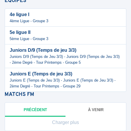
ÉQUIPES
4e ligue I
4ème Ligue - Groupe 3
5e ligue II
5ème Ligue - Groupe 3
Juniors D/9 (Temps de jeu 3/3)
Juniors D/9 (Temps de Jeu 3/3) - Juniors D/9 (Temps de Jeu 3/3)
- 2ème Degré - Tour Printemps - Groupe 5
Juniors E (Temps de jeu 3/3)
Juniors E (Temps de Jeu 3/3) - Juniors E (Temps de Jeu 3/3) -
2ème Degré - Tour Printemps - Groupe 29
MATCHS
FM
PRÉCÉDENT
À VENIR
Charger plus