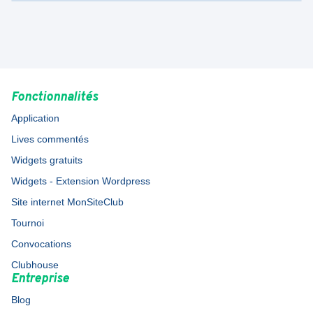
Fonctionnalités
Application
Lives commentés
Widgets gratuits
Widgets - Extension Wordpress
Site internet MonSiteClub
Tournoi
Convocations
Clubhouse
Entreprise
Blog