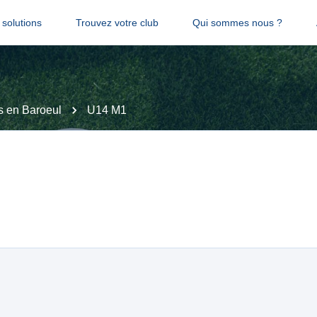
solutions
Trouvez votre club
Qui sommes nous ?
 en Baroeul
U14 M1