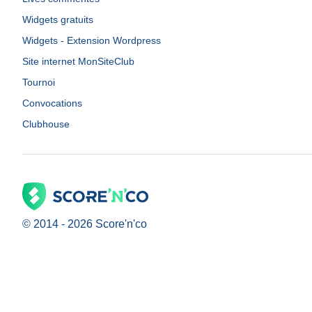
Widgets gratuits
Widgets - Extension Wordpress
Site internet MonSiteClub
Tournoi
Convocations
Clubhouse
© 2014 -
2026
Score'n'co