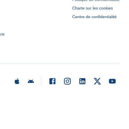
Charte sur les cookies
Centre de confidentialité
ace