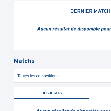
DERNIER MATCH
Aucun résultat de disponible pou
Matchs
Toutes les compétitions
RÉSULTATS