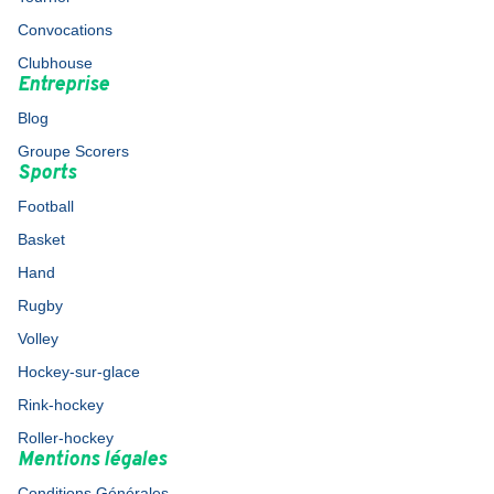
Convocations
Clubhouse
Entreprise
Blog
Groupe Scorers
Sports
Football
Basket
Hand
Rugby
Volley
Hockey-sur-glace
Rink-hockey
Roller-hockey
Mentions légales
Conditions Générales