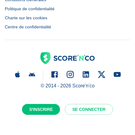
Politique de confidentialité
Charte sur les cookies
Centre de confidentialité
© 2014 -
2026
Score'n'co
S'INSCRIRE
SE CONNECTER