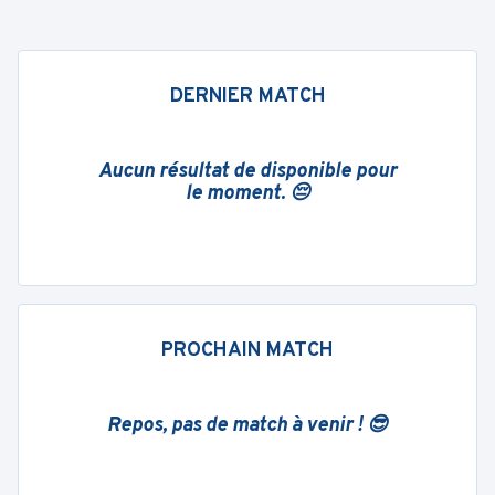
DERNIER MATCH
Aucun résultat de disponible pour
le moment. 😔
PROCHAIN MATCH
Repos, pas de match à venir ! 😎