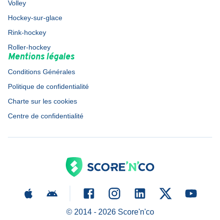
Volley
Hockey-sur-glace
Rink-hockey
Roller-hockey
Mentions légales
Conditions Générales
Politique de confidentialité
Charte sur les cookies
Centre de confidentialité
© 2014 -
2026
Score'n'co