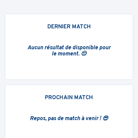
DERNIER MATCH
Aucun résultat de disponible pour
le moment. 😔
PROCHAIN MATCH
Repos, pas de match à venir ! 😎