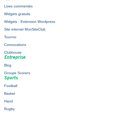
Lives commentés
Widgets gratuits
Widgets - Extension Wordpress
Site internet MonSiteClub
Tournoi
Convocations
Clubhouse
Entreprise
Blog
Groupe Scorers
Sports
Football
Basket
Hand
Rugby