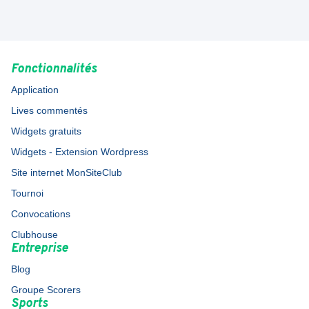
Fonctionnalités
Application
Lives commentés
Widgets gratuits
Widgets - Extension Wordpress
Site internet MonSiteClub
Tournoi
Convocations
Clubhouse
Entreprise
Blog
Groupe Scorers
Sports