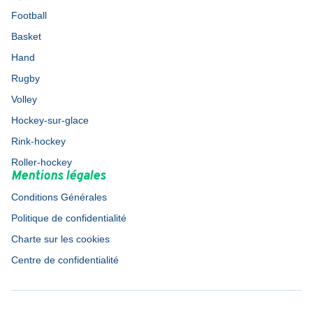
Football
Basket
Hand
Rugby
Volley
Hockey-sur-glace
Rink-hockey
Roller-hockey
Mentions légales
Conditions Générales
Politique de confidentialité
Charte sur les cookies
Centre de confidentialité