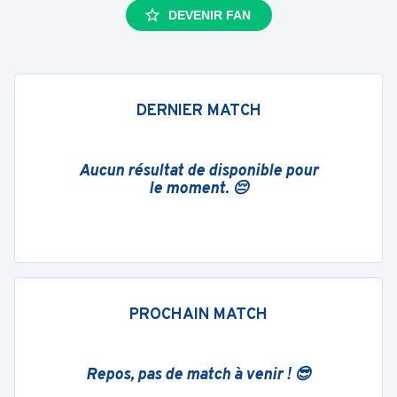
DEVENIR FAN
DERNIER MATCH
Aucun résultat de disponible pour
le moment. 😔
PROCHAIN MATCH
Repos, pas de match à venir ! 😎