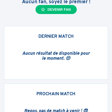
Aucun fan, soyez le premier !
DEVENIR FAN
DERNIER MATCH
Aucun résultat de disponible pour
le moment. 😔
PROCHAIN MATCH
Repos, pas de match à venir ! 😎