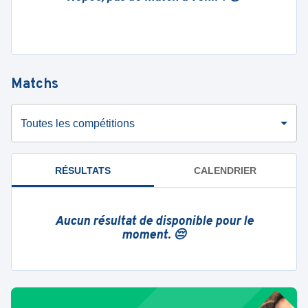
Matchs
Toutes les compétitions
RÉSULTATS
CALENDRIER
Aucun résultat de disponible pour le
moment. 😔