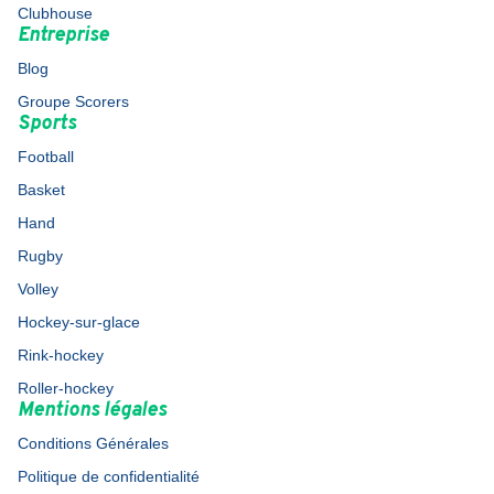
Clubhouse
Entreprise
Blog
Groupe Scorers
Sports
Football
Basket
Hand
Rugby
Volley
Hockey-sur-glace
Rink-hockey
Roller-hockey
Mentions légales
Conditions Générales
Politique de confidentialité