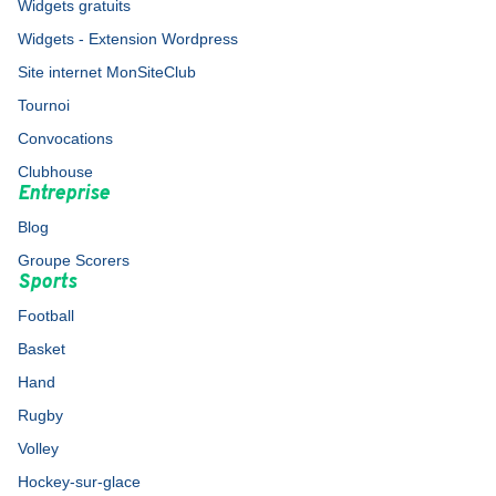
Widgets gratuits
Widgets - Extension Wordpress
Site internet MonSiteClub
Tournoi
Convocations
Clubhouse
Entreprise
Blog
Groupe Scorers
Sports
Football
Basket
Hand
Rugby
Volley
Hockey-sur-glace