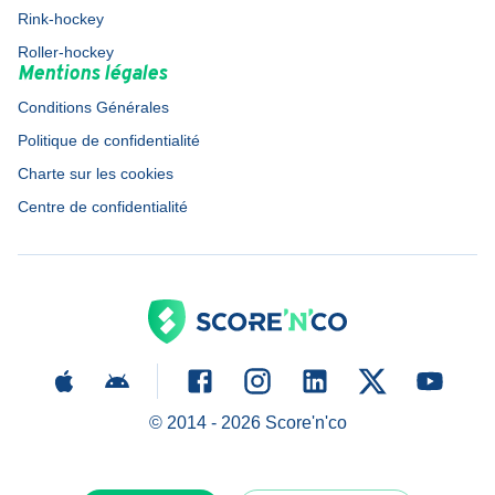
Rink-hockey
Roller-hockey
Mentions légales
Conditions Générales
Politique de confidentialité
Charte sur les cookies
Centre de confidentialité
© 2014 -
2026
Score'n'co