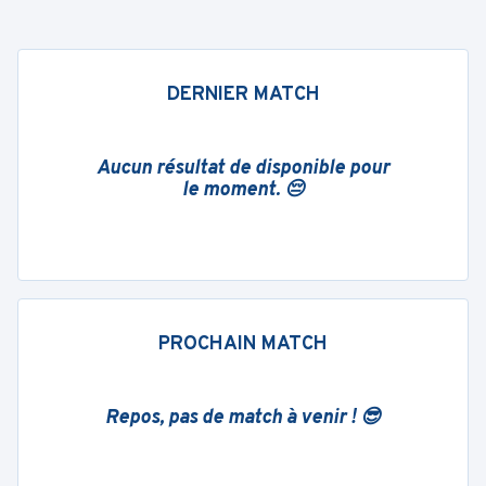
DERNIER MATCH
Aucun résultat de disponible pour
le moment. 😔
PROCHAIN MATCH
Repos, pas de match à venir ! 😎