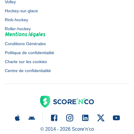
Volley
Hockey-sur-glace
Rink-hockey
Roller-hockey
Mentions légales
Conditions Générales
Politique de confidentialité
Charte sur les cookies
Centre de confidentialité
© 2014 -
2026
Score'n'co