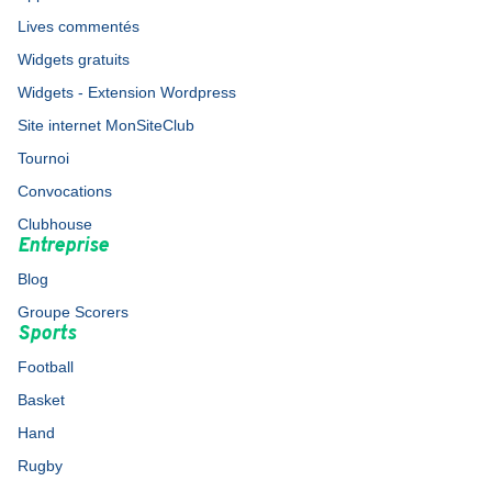
Lives commentés
Widgets gratuits
Widgets - Extension Wordpress
Site internet MonSiteClub
Tournoi
Convocations
Clubhouse
Entreprise
Blog
Groupe Scorers
Sports
Football
Basket
Hand
Rugby