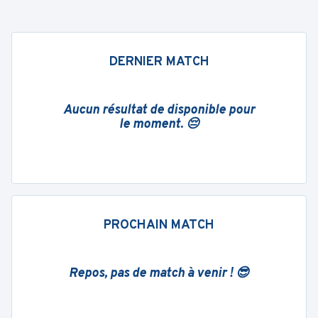
DERNIER MATCH
Aucun résultat de disponible pour
le moment. 😔
PROCHAIN MATCH
Repos, pas de match à venir ! 😎