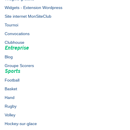
Widgets - Extension Wordpress
Site internet MonSiteClub
Tournoi
Convocations
Clubhouse
Entreprise
Blog
Groupe Scorers
Sports
Football
Basket
Hand
Rugby
Volley
Hockey-sur-glace