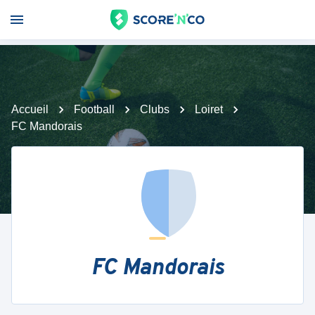
Accueil
Football
Clubs
Loiret
FC Mandorais
FC Mandorais