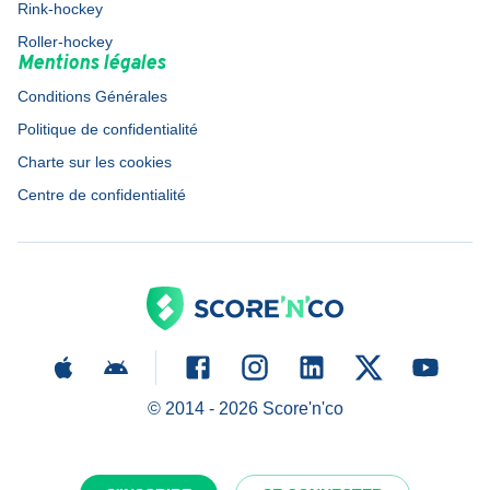
Rink-hockey
Roller-hockey
Mentions légales
Conditions Générales
Politique de confidentialité
Charte sur les cookies
Centre de confidentialité
© 2014 -
2026
Score'n'co