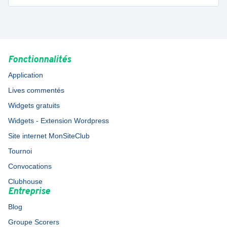
Fonctionnalités
Application
Lives commentés
Widgets gratuits
Widgets - Extension Wordpress
Site internet MonSiteClub
Tournoi
Convocations
Clubhouse
Entreprise
Blog
Groupe Scorers