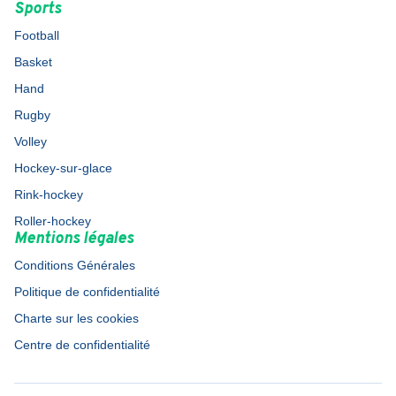
Sports
Football
Basket
Hand
Rugby
Volley
Hockey-sur-glace
Rink-hockey
Roller-hockey
Mentions légales
Conditions Générales
Politique de confidentialité
Charte sur les cookies
Centre de confidentialité