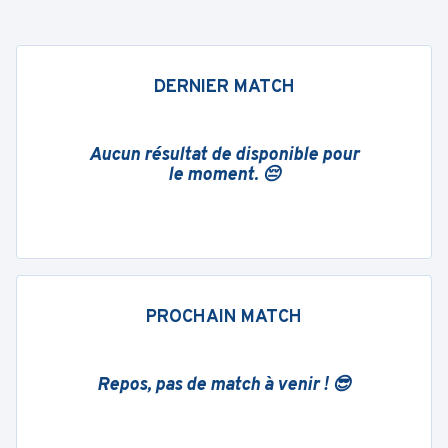
DERNIER MATCH
Aucun résultat de disponible pour
le moment. 😔
PROCHAIN MATCH
Repos, pas de match à venir ! 😎