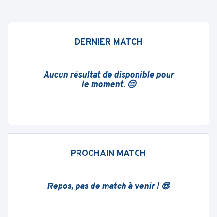
DERNIER MATCH
Aucun résultat de disponible pour
le moment. 😔
PROCHAIN MATCH
Repos, pas de match à venir ! 😎