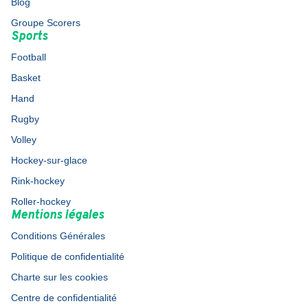
Blog
Groupe Scorers
Sports
Football
Basket
Hand
Rugby
Volley
Hockey-sur-glace
Rink-hockey
Roller-hockey
Mentions légales
Conditions Générales
Politique de confidentialité
Charte sur les cookies
Centre de confidentialité