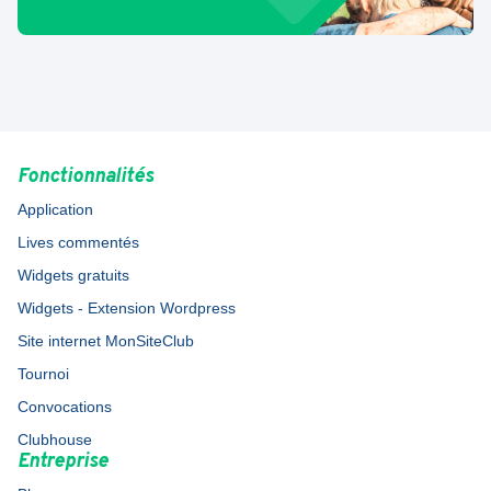
Fonctionnalités
Application
Lives commentés
Widgets gratuits
Widgets - Extension Wordpress
Site internet MonSiteClub
Tournoi
Convocations
Clubhouse
Entreprise