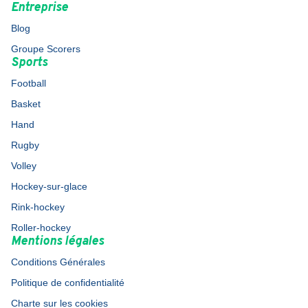
Entreprise
Blog
Groupe Scorers
Sports
Football
Basket
Hand
Rugby
Volley
Hockey-sur-glace
Rink-hockey
Roller-hockey
Mentions légales
Conditions Générales
Politique de confidentialité
Charte sur les cookies