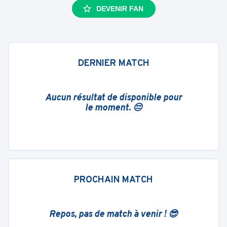
DEVENIR FAN
DERNIER MATCH
Aucun résultat de disponible pour
le moment. 😔
PROCHAIN MATCH
Repos, pas de match à venir ! 😎