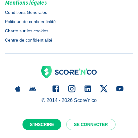
Mentions légales
Conditions Générales
Politique de confidentialité
Charte sur les cookies
Centre de confidentialité
© 2014 -
2026
Score'n'co
S'INSCRIRE
SE CONNECTER