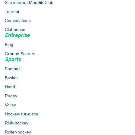
Site internet MonSiteClub
Tournoi
Convocations
Clubhouse
Entreprise
Blog
Groupe Scorers
Sports
Football
Basket
Hand
Rugby
Volley
Hockey-sur-glace
Rink-hockey
Roller-hockey