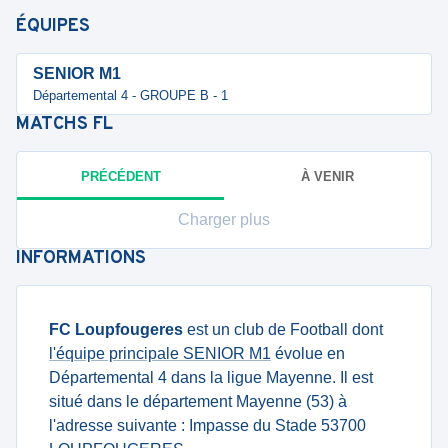
ÉQUIPES
SENIOR M1
Départemental 4 - GROUPE B - 1
MATCHS
FL
PRÉCÉDENT
À VENIR
Charger plus
INFORMATIONS
FC Loupfougeres
est un club de Football dont
l'équipe principale SENIOR M1
évolue en
Départemental 4 dans la ligue Mayenne. Il est
situé dans le département Mayenne (53) à
l'adresse suivante : Impasse du Stade 53700