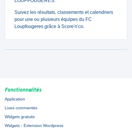
LOUPFOUGERES.
Suivez les résultats, classements et calendriers
pour une ou plusieurs équipes du FC
Loupfougeres grâce à Score'n'co.
Fonctionnalités
Application
Lives commentés
Widgets gratuits
Widgets - Extension Wordpress