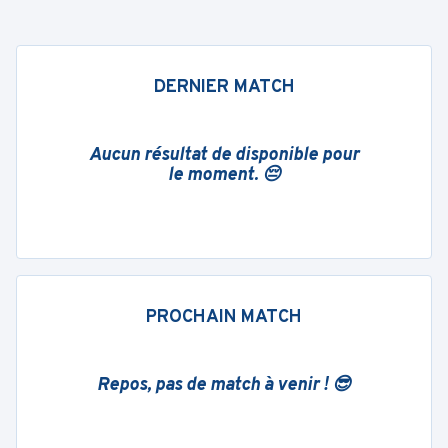
DERNIER MATCH
Aucun résultat de disponible pour
le moment. 😔
PROCHAIN MATCH
Repos, pas de match à venir ! 😎