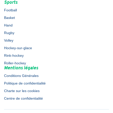
Sports
Football
Basket
Hand
Rugby
Volley
Hockey-sur-glace
Rink-hockey
Roller-hockey
Mentions légales
Conditions Générales
Politique de confidentialité
Charte sur les cookies
Centre de confidentialité