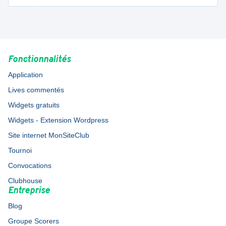
Fonctionnalités
Application
Lives commentés
Widgets gratuits
Widgets - Extension Wordpress
Site internet MonSiteClub
Tournoi
Convocations
Clubhouse
Entreprise
Blog
Groupe Scorers