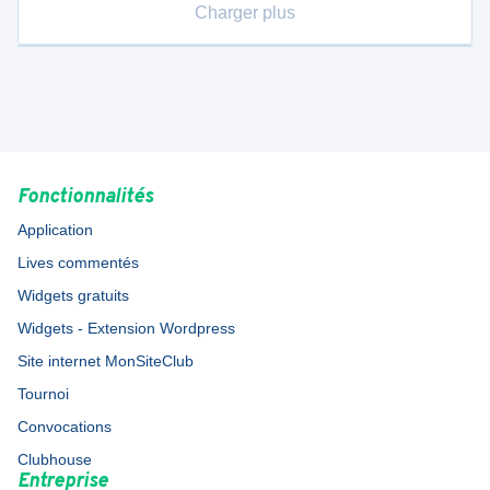
Charger plus
Fonctionnalités
Application
Lives commentés
Widgets gratuits
Widgets - Extension Wordpress
Site internet MonSiteClub
Tournoi
Convocations
Clubhouse
Entreprise