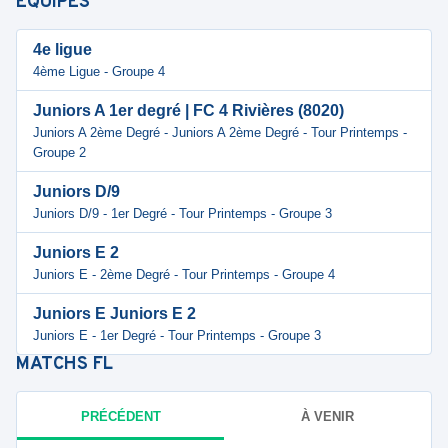
ÉQUIPES
4e ligue
4ème Ligue - Groupe 4
Juniors A 1er degré | FC 4 Rivières (8020)
Juniors A 2ème Degré - Juniors A 2ème Degré - Tour Printemps -
Groupe 2
Juniors D/9
Juniors D/9 - 1er Degré - Tour Printemps - Groupe 3
Juniors E 2
Juniors E - 2ème Degré - Tour Printemps - Groupe 4
Juniors E Juniors E 2
Juniors E - 1er Degré - Tour Printemps - Groupe 3
MATCHS
FL
PRÉCÉDENT
À VENIR