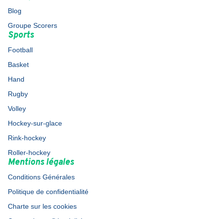
Blog
Groupe Scorers
Sports
Football
Basket
Hand
Rugby
Volley
Hockey-sur-glace
Rink-hockey
Roller-hockey
Mentions légales
Conditions Générales
Politique de confidentialité
Charte sur les cookies