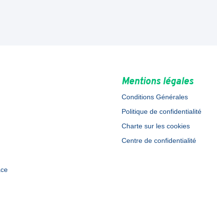
Mentions légales
Conditions Générales
Politique de confidentialité
Charte sur les cookies
Centre de confidentialité
ace