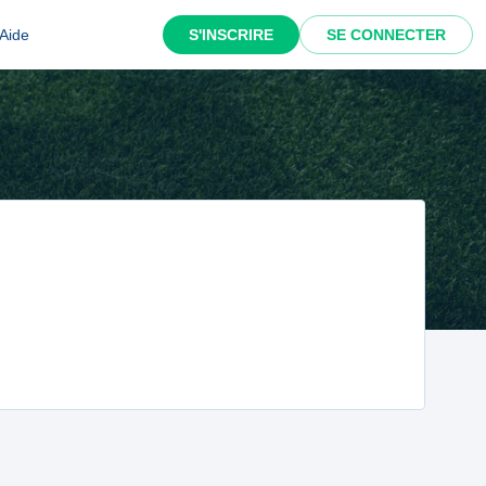
Aide
S'INSCRIRE
SE CONNECTER