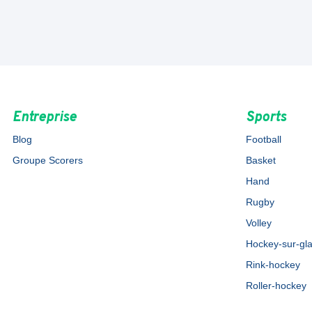
Entreprise
Sports
Blog
Football
Groupe Scorers
Basket
Hand
Rugby
Volley
Hockey-sur-gl
Rink-hockey
Roller-hockey