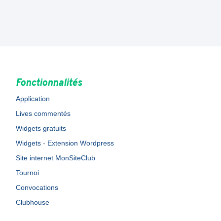
Fonctionnalités
Application
Lives commentés
Widgets gratuits
Widgets - Extension Wordpress
Site internet MonSiteClub
Tournoi
Convocations
Clubhouse