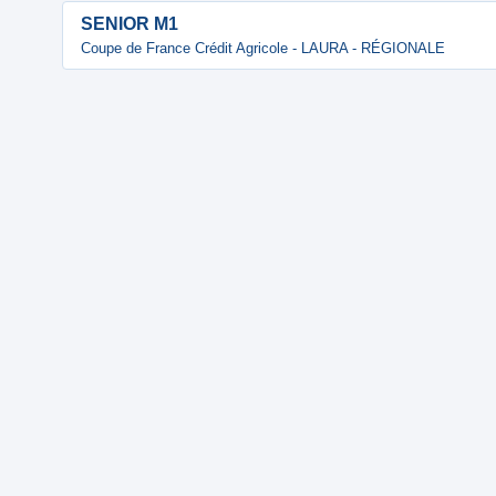
SENIOR M1
Coupe de France Crédit Agricole - LAURA - RÉGIONALE