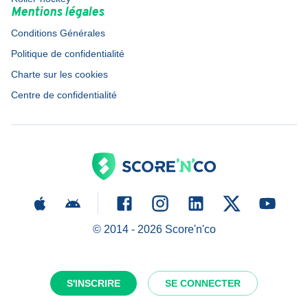
Mentions légales
Conditions Générales
Politique de confidentialité
Charte sur les cookies
Centre de confidentialité
© 2014 -
2026
Score'n'co
S'INSCRIRE
SE CONNECTER