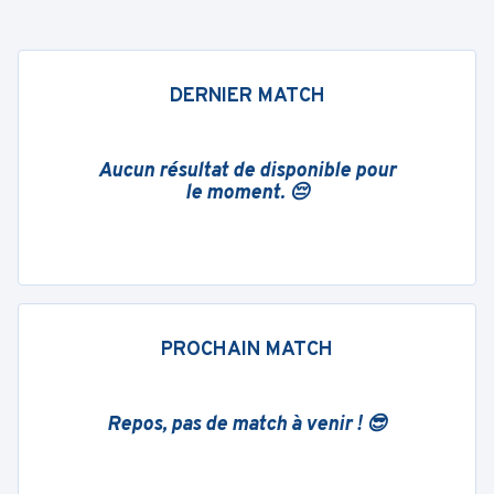
DERNIER MATCH
Aucun résultat de disponible pour
le moment. 😔
PROCHAIN MATCH
Repos, pas de match à venir ! 😎