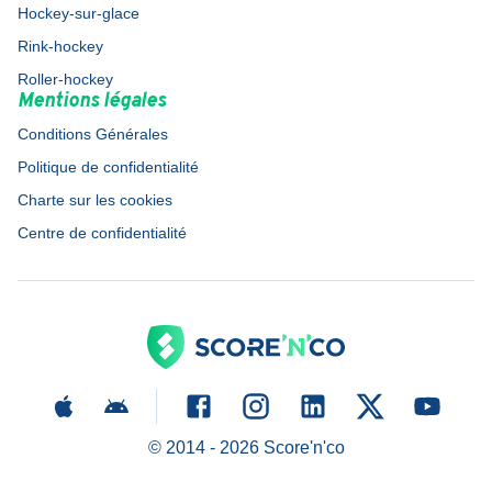
Hockey-sur-glace
Rink-hockey
Roller-hockey
Mentions légales
Conditions Générales
Politique de confidentialité
Charte sur les cookies
Centre de confidentialité
© 2014 -
2026
Score'n'co