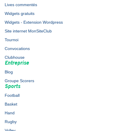
Lives commentés
Widgets gratuits
Widgets - Extension Wordpress
Site internet MonSiteClub
Tournoi
Convocations
Clubhouse
Entreprise
Blog
Groupe Scorers
Sports
Football
Basket
Hand
Rugby
Volley