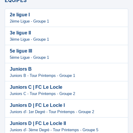
ÉQUIPES
2e ligue I
2ème Ligue - Groupe 1
3e ligue II
3ème Ligue - Groupe 1
5e ligue III
5ème Ligue - Groupe 1
Juniors B
Juniors B - Tour Printemps - Groupe 1
Juniors C | FC Le Locle
Juniors C - Tour Printemps - Groupe 2
Juniors D | FC Le Locle I
Juniors d'- 1er Degré - Tour Printemps - Groupe 2
Juniors D | FC Le Locle II
Juniors d'- 3ème Degré - Tour Printemps - Groupe 5