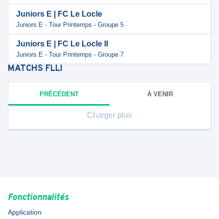
Juniors E | FC Le Locle
Juniors E - Tour Printemps - Groupe 5
Juniors E | FC Le Locle II
Juniors E - Tour Printemps - Groupe 7
MATCHS
FLLI
PRÉCÉDENT
À VENIR
Charger plus
Fonctionnalités
Application