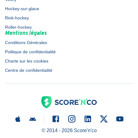
Hockey-sur-glace
Rink-hockey
Roller-hockey
Mentions légales
Conditions Générales
Politique de confidentialité
Charte sur les cookies
Centre de confidentialité
© 2014 -
2026
Score'n'co