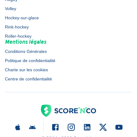
Volley
Hockey-sur-glace
Rink-hockey
Roller-hockey
Mentions légales
Conditions Générales
Politique de confidentialité
Charte sur les cookies
Centre de confidentialité