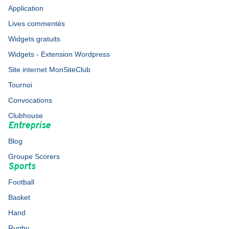
Application
Lives commentés
Widgets gratuits
Widgets - Extension Wordpress
Site internet MonSiteClub
Tournoi
Convocations
Clubhouse
Entreprise
Blog
Groupe Scorers
Sports
Football
Basket
Hand
Rugby