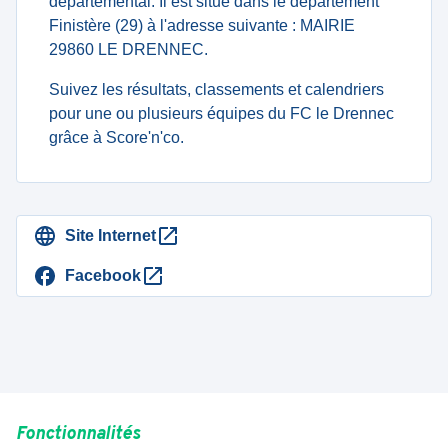
departemental. Il est situé dans le département
Finistère (29) à l'adresse suivante : MAIRIE
29860 LE DRENNEC.
Suivez les résultats, classements et calendriers
pour une ou plusieurs équipes du FC le Drennec
grâce à Score'n'co.
Site Internet
Facebook
Fonctionnalités