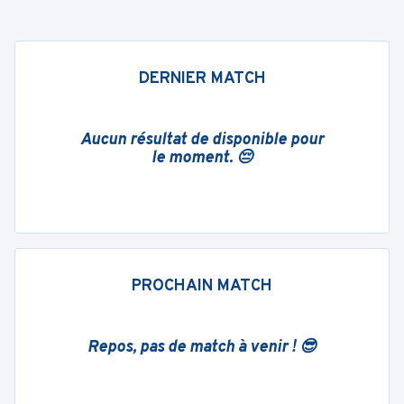
DERNIER MATCH
Aucun résultat de disponible pour
le moment. 😔
PROCHAIN MATCH
Repos, pas de match à venir ! 😎