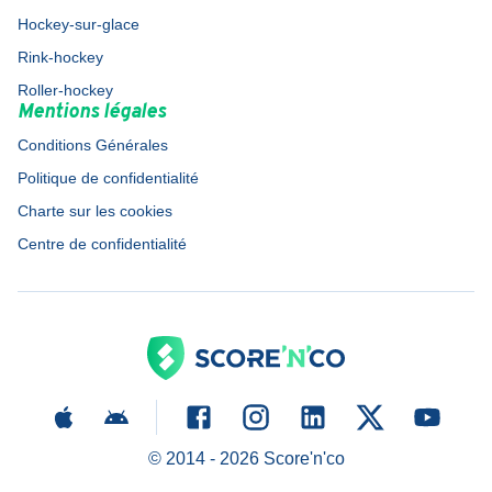
Hockey-sur-glace
Rink-hockey
Roller-hockey
Mentions légales
Conditions Générales
Politique de confidentialité
Charte sur les cookies
Centre de confidentialité
© 2014 -
2026
Score'n'co