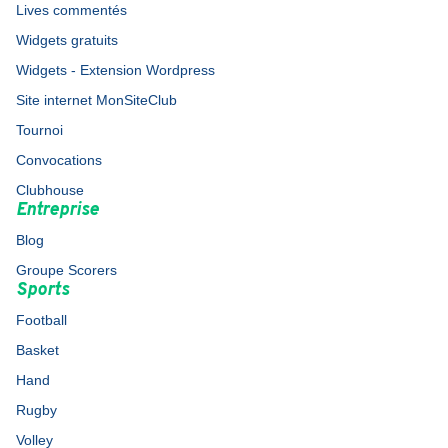
Lives commentés
Widgets gratuits
Widgets - Extension Wordpress
Site internet MonSiteClub
Tournoi
Convocations
Clubhouse
Entreprise
Blog
Groupe Scorers
Sports
Football
Basket
Hand
Rugby
Volley