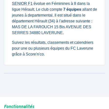
SENIOR F1
évolue en Féminines à 8 dans la
ligue Hérault. Le club compte
7 équipes
allant de
jeunes à departemental. Il est situé dans le
département Hérault (34) à l'adresse suivante :
MAS DE LA FAROUCH 15 Bis AVENUE DES
SERRES 34880 LAVERUNE.
Suivez les résultats, classements et calendriers
pour une ou plusieurs équipes du FC Laverune
grâce à Score'n'co.
Fonctionnalités