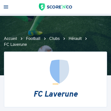
Accueil
Football
Clubs
Hérault
FC Laverune
FC Laverune