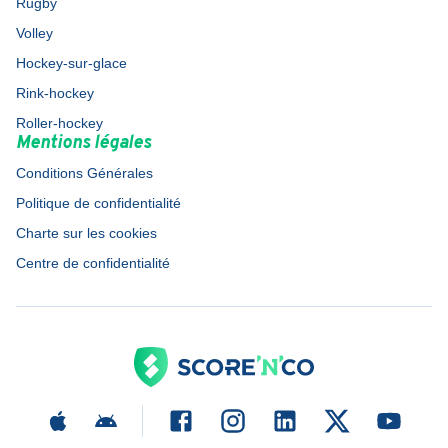
Rugby
Volley
Hockey-sur-glace
Rink-hockey
Roller-hockey
Mentions légales
Conditions Générales
Politique de confidentialité
Charte sur les cookies
Centre de confidentialité