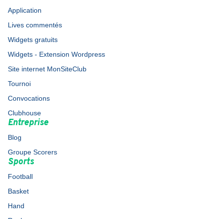
Application
Lives commentés
Widgets gratuits
Widgets - Extension Wordpress
Site internet MonSiteClub
Tournoi
Convocations
Clubhouse
Entreprise
Blog
Groupe Scorers
Sports
Football
Basket
Hand